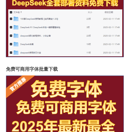
免费可商用字体批量下载