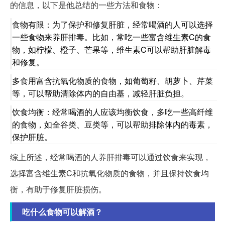
的信息，以下是他总结的一些方法和食物：
食物有限：为了保护和修复肝脏，经常喝酒的人可以选择
一些食物来养肝排毒。比如，常吃一些富含维生素C的食
物，如柠檬、橙子、芒果等，维生素C可以帮助肝脏解毒
和修复。
多食用富含抗氧化物质的食物，如葡萄籽、胡萝卜、芹菜
等，可以帮助清除体内的自由基，减轻肝脏负担。
饮食均衡：经常喝酒的人应该均衡饮食，多吃一些高纤维
的食物，如全谷类、豆类等，可以帮助排除体内的毒素，
保护肝脏。
综上所述，经常喝酒的人养肝排毒可以通过饮食来实现，
选择富含维生素C和抗氧化物质的食物，并且保持饮食均
衡，有助于修复肝脏损伤。
吃什么食物可以解酒？