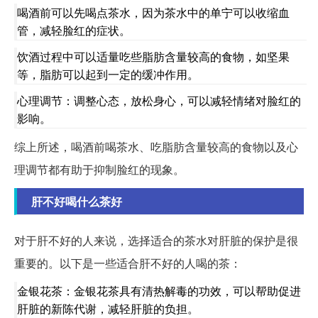
喝酒前可以先喝点茶水，因为茶水中的单宁可以收缩血
管，减轻脸红的症状。
饮酒过程中可以适量吃些脂肪含量较高的食物，如坚果
等，脂肪可以起到一定的缓冲作用。
心理调节：调整心态，放松身心，可以减轻情绪对脸红的
影响。
综上所述，喝酒前喝茶水、吃脂肪含量较高的食物以及心
理调节都有助于抑制脸红的现象。
肝不好喝什么茶好
对于肝不好的人来说，选择适合的茶水对肝脏的保护是很
重要的。以下是一些适合肝不好的人喝的茶：
金银花茶：金银花茶具有清热解毒的功效，可以帮助促进
肝脏的新陈代谢，减轻肝脏的负担。