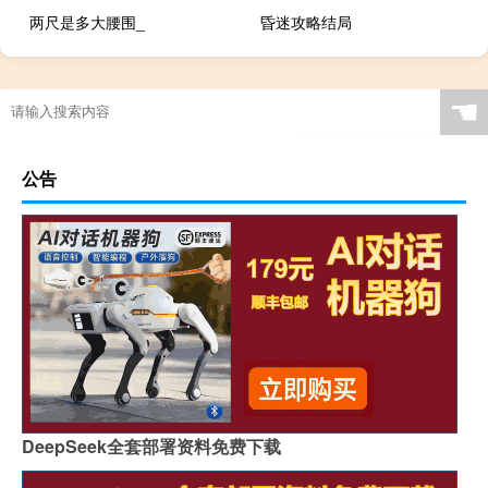
两尺是多大腰围_
昏迷攻略结局
☚
公告
DeepSeek全套部署资料免费下载