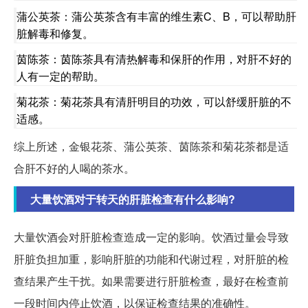
蒲公英茶：蒲公英茶含有丰富的维生素C、B，可以帮助肝
脏解毒和修复。
茵陈茶：茵陈茶具有清热解毒和保肝的作用，对肝不好的
人有一定的帮助。
菊花茶：菊花茶具有清肝明目的功效，可以舒缓肝脏的不
适感。
综上所述，金银花茶、蒲公英茶、茵陈茶和菊花茶都是适
合肝不好的人喝的茶水。
大量饮酒对于转天的肝脏检查有什么影响?
大量饮酒会对肝脏检查造成一定的影响。饮酒过量会导致
肝脏负担加重，影响肝脏的功能和代谢过程，对肝脏的检
查结果产生干扰。如果需要进行肝脏检查，最好在检查前
一段时间内停止饮酒，以保证检查结果的准确性。