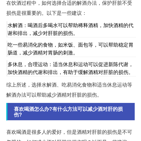
在饮酒过程中，如何选择合适的解酒办法，保护肝脏不受
损伤是很重要的。以下是一些建议：
水解酒：喝酒后多喝水可以帮助稀释酒精，加快酒精的代
谢和排出，减少对肝脏的损伤。
吃一些易消化的食物，如米饭、面包等，可以帮助稳定胃
肠道，减少酒精对胃肠的刺激。
多休息，合理运动：适当休息和运动可以促进新陈代谢，
加快酒精的代谢和排出，有助于缓解酒精对肝脏的损伤。
综上所述，选择水解酒、吃易消化食物和适当休息运动等
解酒办法可以帮助减少酒精对肝脏的损伤。
喜欢喝酒怎么办?有什么方法可以减少酒对肝的损
伤?
喜欢喝酒是很多人的爱好，但是酒精对肝脏的损伤是不可