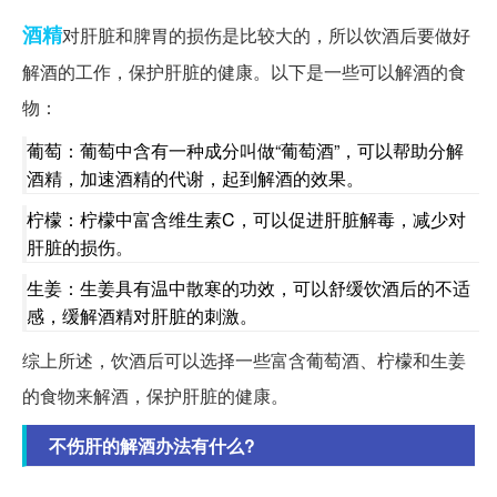
酒精
对肝脏和脾胃的损伤是比较大的，所以饮酒后要做好
解酒的工作，保护肝脏的健康。以下是一些可以解酒的食
物：
葡萄：葡萄中含有一种成分叫做“葡萄酒”，可以帮助分解
酒精，加速酒精的代谢，起到解酒的效果。
柠檬：柠檬中富含维生素C，可以促进肝脏解毒，减少对
肝脏的损伤。
生姜：生姜具有温中散寒的功效，可以舒缓饮酒后的不适
感，缓解酒精对肝脏的刺激。
综上所述，饮酒后可以选择一些富含葡萄酒、柠檬和生姜
的食物来解酒，保护肝脏的健康。
不伤肝的解酒办法有什么?