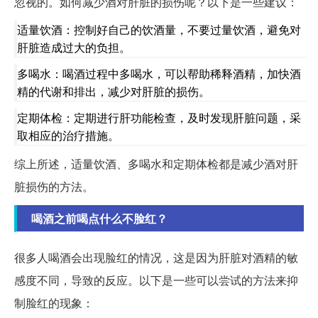
忽视的。如何减少酒对肝脏的损伤呢？以下是一些建议：
适量饮酒：控制好自己的饮酒量，不要过量饮酒，避免对
肝脏造成过大的负担。
多喝水：喝酒过程中多喝水，可以帮助稀释酒精，加快酒
精的代谢和排出，减少对肝脏的损伤。
定期体检：定期进行肝功能检查，及时发现肝脏问题，采
取相应的治疗措施。
综上所述，适量饮酒、多喝水和定期体检都是减少酒对肝
脏损伤的方法。
喝酒之前喝点什么不脸红？
很多人喝酒会出现脸红的情况，这是因为肝脏对酒精的敏
感度不同，导致的反应。以下是一些可以尝试的方法来抑
制脸红的现象：