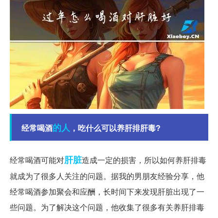
的人
经常喝酒
，吃什么可以养肝排肝毒?
肝脏
经常喝酒可能对
造成一定的损害，所以如何养肝排毒
就成为了很多人关注的问题。据我的男朋友经验分享，他
经常喝酒参加聚会和应酬，长时间下来发现肝脏出现了一
些问题。为了解决这个问题，他收集了很多有关养肝排毒