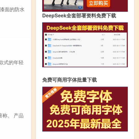
漆面的防水
DeepSeek全套部署资料免费下载
单款式的年轻
免费可商用字体批量下载
著称。 产品