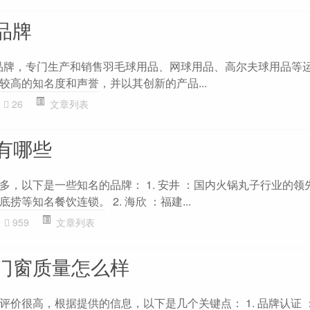
么品牌
育用品品牌，专门生产和销售羽毛球用品、网球用品、高尔夫球用品等
较高的知名度和声誉，并以其创新的产品...
26
文章列表
有哪些
多，以下是一些知名的品牌： 1. 安井 ：国内火锅丸子行业的领
等知名餐饮连锁。 2. 海欣 ：福建...
959
文章列表
门窗质量怎么样
评价很高，根据提供的信息，以下是几个关键点： 1. 品牌认证 