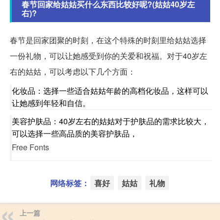
春节回家给姑姑买什么东西比较好呢?(姑姑40岁左
右)?
春节是回家团聚的时刻，在这个特殊的时刻里给姑姑选择
一份礼物，可以让她感受到你的关爱和祝福。对于40岁左
右的姑姑，可以考虑以下几个方面：
化妆品：选择一些适合姑姑年龄的高档化妆品，这样可以
让她感到年轻和自信。
美容护肤品：40岁左右的姑姑对于护肤品的需求比较大，
可以选择一些高品质的美容护肤品，
Free Fonts
网络标签：
喜好
姑姑
礼物
上一篇