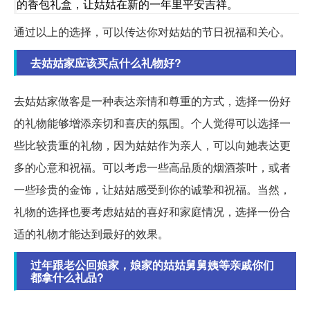
的香包礼盒，让姑姑在新的一年里平安吉祥。
通过以上的选择，可以传达你对姑姑的节日祝福和关心。
去姑姑家应该买点什么礼物好?
去姑姑家做客是一种表达亲情和尊重的方式，选择一份好
的礼物能够增添亲切和喜庆的氛围。个人觉得可以选择一
些比较贵重的礼物，因为姑姑作为亲人，可以向她表达更
多的心意和祝福。可以考虑一些高品质的烟酒茶叶，或者
一些珍贵的金饰，让姑姑感受到你的诚挚和祝福。当然，
礼物的选择也要考虑姑姑的喜好和家庭情况，选择一份合
适的礼物才能达到最好的效果。
过年跟老公回娘家，娘家的姑姑舅舅姨等亲戚你们
都拿什么礼品?