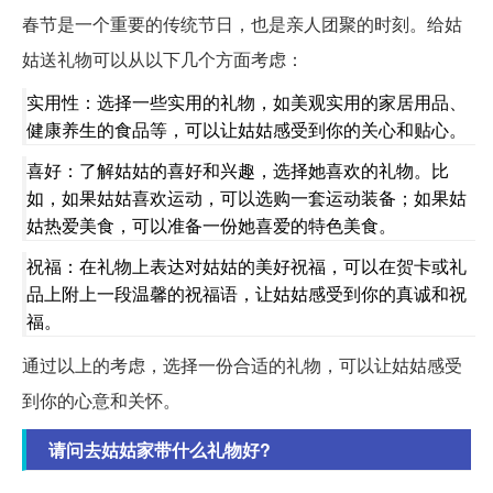
春节是一个重要的传统节日，也是亲人团聚的时刻。给姑
姑送礼物可以从以下几个方面考虑：
实用性：选择一些实用的礼物，如美观实用的家居用品、
健康养生的食品等，可以让姑姑感受到你的关心和贴心。
喜好：了解姑姑的喜好和兴趣，选择她喜欢的礼物。比
如，如果姑姑喜欢运动，可以选购一套运动装备；如果姑
姑热爱美食，可以准备一份她喜爱的特色美食。
祝福：在礼物上表达对姑姑的美好祝福，可以在贺卡或礼
品上附上一段温馨的祝福语，让姑姑感受到你的真诚和祝
福。
通过以上的考虑，选择一份合适的礼物，可以让姑姑感受
到你的心意和关怀。
请问去姑姑家带什么礼物好?