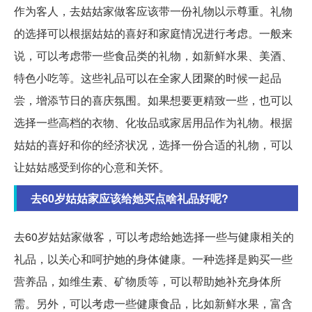
作为客人，去姑姑家做客应该带一份礼物以示尊重。礼物
的选择可以根据姑姑的喜好和家庭情况进行考虑。一般来
说，可以考虑带一些食品类的礼物，如新鲜水果、美酒、
特色小吃等。这些礼品可以在全家人团聚的时候一起品
尝，增添节日的喜庆氛围。如果想要更精致一些，也可以
选择一些高档的衣物、化妆品或家居用品作为礼物。根据
姑姑的喜好和你的经济状况，选择一份合适的礼物，可以
让姑姑感受到你的心意和关怀。
去60岁姑姑家应该给她买点啥礼品好呢?
去60岁姑姑家做客，可以考虑给她选择一些与健康相关的
礼品，以关心和呵护她的身体健康。一种选择是购买一些
营养品，如维生素、矿物质等，可以帮助她补充身体所
需。另外，可以考虑一些健康食品，比如新鲜水果，富含