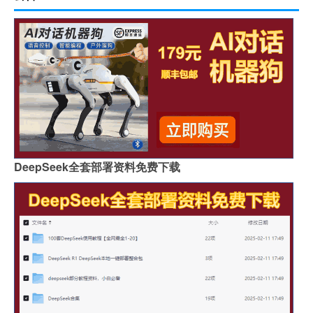
DeepSeek全套部署资料免费下载