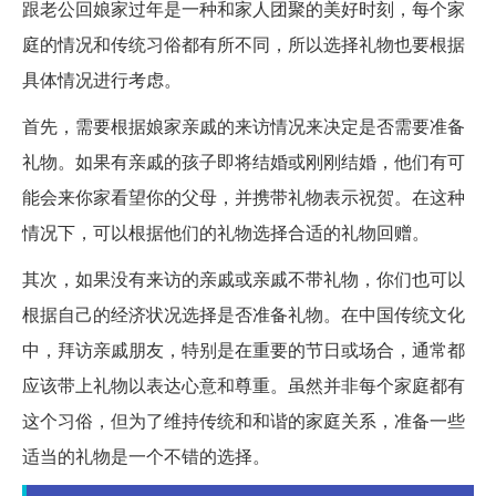
跟老公回娘家过年是一种和家人团聚的美好时刻，每个家
庭的情况和传统习俗都有所不同，所以选择礼物也要根据
具体情况进行考虑。
首先，需要根据娘家亲戚的来访情况来决定是否需要准备
礼物。如果有亲戚的孩子即将结婚或刚刚结婚，他们有可
能会来你家看望你的父母，并携带礼物表示祝贺。在这种
情况下，可以根据他们的礼物选择合适的礼物回赠。
其次，如果没有来访的亲戚或亲戚不带礼物，你们也可以
根据自己的经济状况选择是否准备礼物。在中国传统文化
中，拜访亲戚朋友，特别是在重要的节日或场合，通常都
应该带上礼物以表达心意和尊重。虽然并非每个家庭都有
这个习俗，但为了维持传统和和谐的家庭关系，准备一些
适当的礼物是一个不错的选择。