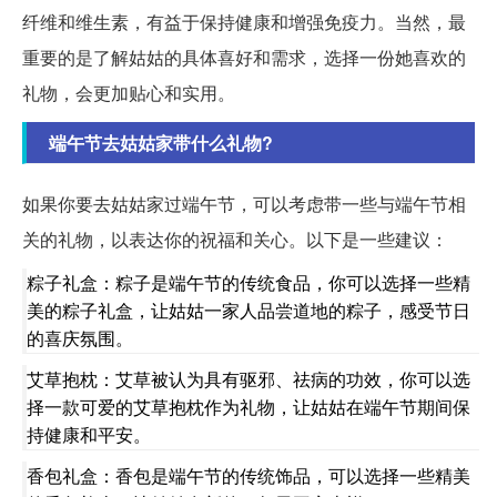
纤维和维生素，有益于保持健康和增强免疫力。当然，最
重要的是了解姑姑的具体喜好和需求，选择一份她喜欢的
礼物，会更加贴心和实用。
端午节去姑姑家带什么礼物?
如果你要去姑姑家过端午节，可以考虑带一些与端午节相
关的礼物，以表达你的祝福和关心。以下是一些建议：
粽子礼盒：粽子是端午节的传统食品，你可以选择一些精
美的粽子礼盒，让姑姑一家人品尝道地的粽子，感受节日
的喜庆氛围。
艾草抱枕：艾草被认为具有驱邪、祛病的功效，你可以选
择一款可爱的艾草抱枕作为礼物，让姑姑在端午节期间保
持健康和平安。
香包礼盒：香包是端午节的传统饰品，可以选择一些精美