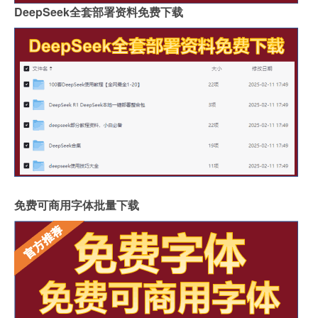
DeepSeek全套部署资料免费下载
免费可商用字体批量下载