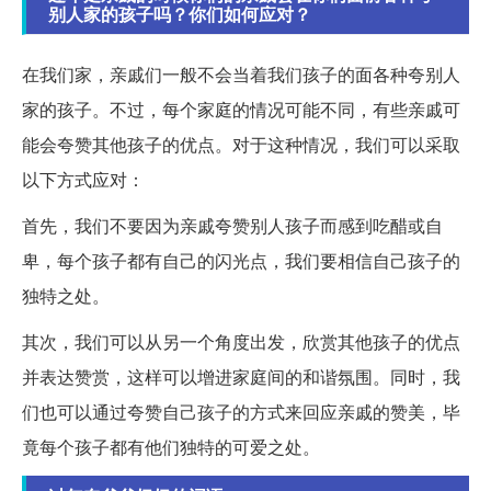
别人家的孩子吗？你们如何应对？
在我们家，亲戚们一般不会当着我们孩子的面各种夸别人
家的孩子。不过，每个家庭的情况可能不同，有些亲戚可
能会夸赞其他孩子的优点。对于这种情况，我们可以采取
以下方式应对：
首先，我们不要因为亲戚夸赞别人孩子而感到吃醋或自
卑，每个孩子都有自己的闪光点，我们要相信自己孩子的
独特之处。
其次，我们可以从另一个角度出发，欣赏其他孩子的优点
并表达赞赏，这样可以增进家庭间的和谐氛围。同时，我
们也可以通过夸赞自己孩子的方式来回应亲戚的赞美，毕
竟每个孩子都有他们独特的可爱之处。