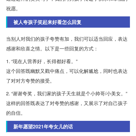
祝愿。
被人夸孩子笑起来好看怎么回复
当别人对我们的孩子夸赞有加，我们可以适当回应，表达
感谢和欣喜之情。以下是一些回复的方式：
1. “现在人营养好，长得都好看。”
这个回答既幽默又戳中痛点，可以化解尴尬，同时也表达
了对对方夸赞的接受。
2. “谢谢夸奖，我们家的孩子天生就是个小帅哥/小美女。”
这样的回答既表达了对夸赞的感谢，又展示了对自己孩子
的自信。
新年愿望2021年夸女儿的话