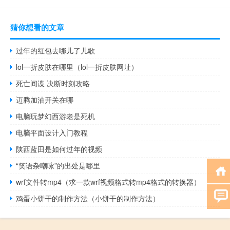
猜你想看的文章
过年的红包去哪儿了儿歌
lol一折皮肤在哪里（lol一折皮肤网址）
死亡间谍 决断时刻攻略
迈腾加油开关在哪
电脑玩梦幻西游老是死机
电脑平面设计入门教程
陕西蓝田是如何过年的视频
“笑语杂嘲咏”的出处是哪里
wrf文件转mp4（求一款wrf视频格式转mp4格式的转换器）
鸡蛋小饼干的制作方法（小饼干的制作方法）