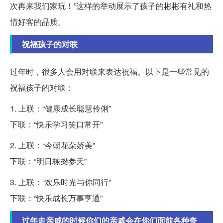
次再来我们家玩！”这样的举动展示了孩子的彬彬有礼和热
情好客的品质。
祝福孩子的对联
过年时，很多人会用对联来表达祝福。以下是一些常见的
祝福孩子的对联：
1. 上联：“健康成长聪慧伶俐”
下联：“快乐学习笑口常开”
2. 上联：“今朝花朵娇美”
下联：“明日栋梁参天”
3. 上联：“欢乐时光与你同行”
下联：“快乐成长万事亨通”
过年走亲戚的时候你们的亲戚会在你们面前各种夸