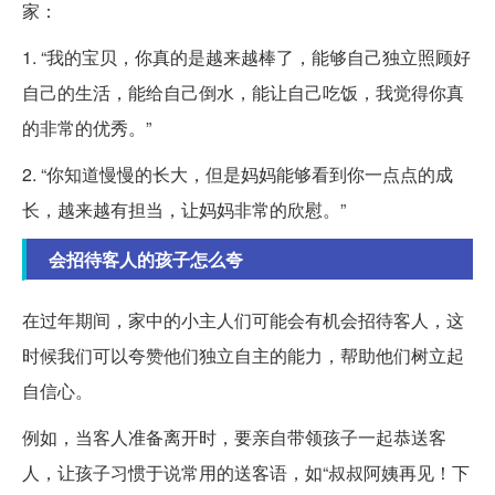
家：
1. “我的宝贝，你真的是越来越棒了，能够自己独立照顾好
自己的生活，能给自己倒水，能让自己吃饭，我觉得你真
的非常的优秀。”
2. “你知道慢慢的长大，但是妈妈能够看到你一点点的成
长，越来越有担当，让妈妈非常的欣慰。”
会招待客人的孩子怎么夸
在过年期间，家中的小主人们可能会有机会招待客人，这
时候我们可以夸赞他们独立自主的能力，帮助他们树立起
自信心。
例如，当客人准备离开时，要亲自带领孩子一起恭送客
人，让孩子习惯于说常用的送客语，如“叔叔阿姨再见！下