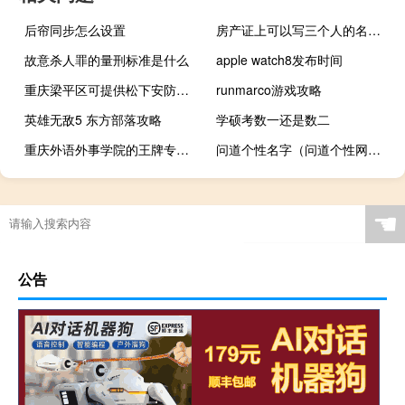
后帘同步怎么设置
房产证上可以写三个人的名字吗
故意杀人罪的量刑标准是什么
apple watch8发布时间
重庆梁平区可提供松下安防监控系统维修服务地址在哪
runmarco游戏攻略
英雄无敌5 东方部落攻略
学硕考数一还是数二
重庆外语外事学院的王牌专业是什么
问道个性名字（问道个性网名）
☚
公告