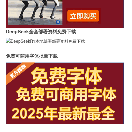
DeepSeek全套部署资料免费下载
免费可商用字体批量下载