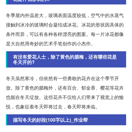
冬季屋内外温差大，玻璃表面温度较低，空气中的水蒸气
接触到冰冷的玻璃时会凝结成冰花。冰花的形状因具体的
条件而异，可以有各种各样漂亮的图案。每一片冰花都像
是大自然用奇妙的艺术手笔创作的小杰作。
有没有爱花人士，除了黄色的腊梅，还有哪些花是
冬天开的?
冬天虽然寒冷，但依然有一些勇敢的花卉在这个季节开
放。除了黄色的腊梅外，还有百合、郁金香、樱花等花卉
也能在冬天绽放。这些花卉不仅给人们带来了视觉上的愉
悦，也象征着冬天即将过去，春天即将来临。
描写冬天的好段(100字以上)_作业帮