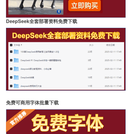
DeepSeek全套部署资料免费下载
免费可商用字体批量下载