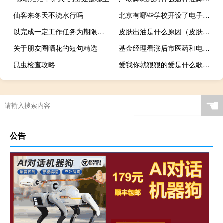
仙客来冬天不浇水行吗
北京有哪些学校开设了电子信息科学与技术专业
以完成一定工作任务为期限劳动合同
皮肤出油是什么原因（皮肤出油是什么原因）
关于朋友圈晒花的短句精选
基金经理看涨后市医药和电子板块最受关注
昆虫检查攻略
爱我你就狠狠的爱是什么歌（爱我你就狠狠的爱）
☚
公告