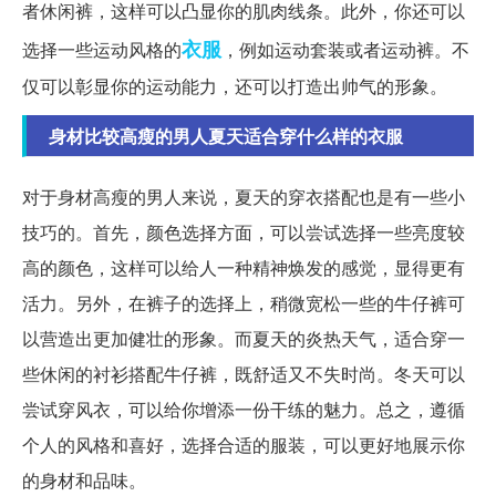
者休闲裤，这样可以凸显你的肌肉线条。此外，你还可以
衣服
选择一些运动风格的
，例如运动套装或者运动裤。不
仅可以彰显你的运动能力，还可以打造出帅气的形象。
身材比较高瘦的男人夏天适合穿什么样的衣服
对于身材高瘦的男人来说，夏天的穿衣搭配也是有一些小
技巧的。首先，颜色选择方面，可以尝试选择一些亮度较
高的颜色，这样可以给人一种精神焕发的感觉，显得更有
活力。另外，在裤子的选择上，稍微宽松一些的牛仔裤可
以营造出更加健壮的形象。而夏天的炎热天气，适合穿一
些休闲的衬衫搭配牛仔裤，既舒适又不失时尚。冬天可以
尝试穿风衣，可以给你增添一份干练的魅力。总之，遵循
个人的风格和喜好，选择合适的服装，可以更好地展示你
的身材和品味。