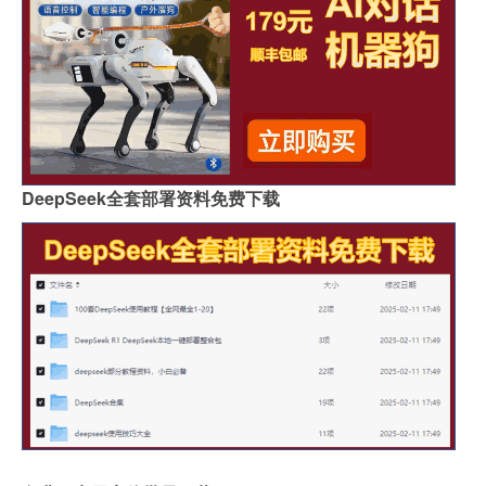
DeepSeek全套部署资料免费下载