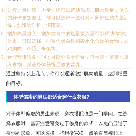
进行力量训练：力量训练可以帮助你增加肌肉质量，使你
的身体更加健壮。你可以选择一些针对不同部位的力量训
练，如哑铃卧推、深蹲等。
增加热量摄入：增加饮食中的热量摄入量可以帮助你增加
体重。可以选择一些富含蛋白质和碳水化合物的食物，如
鸡胸肉、鸡蛋、米饭等。
合理安排饮食时间：可以分多次进食，每天定时定量地摄
入食物，保证身体获得足够的营养。
通过坚持以上几点，你可以逐渐增加肌肉质量，达到增重
的目标。
体型偏瘦的男生都适合穿什么衣服?
对于体型偏瘦的男生来说，穿衣搭配也是一门学问。在选
择衣服时，需要注意避免过于修身的款式，以免凸显过于
瘦弱的形象。可以选择一些稍微宽松一点的直筒裤和上