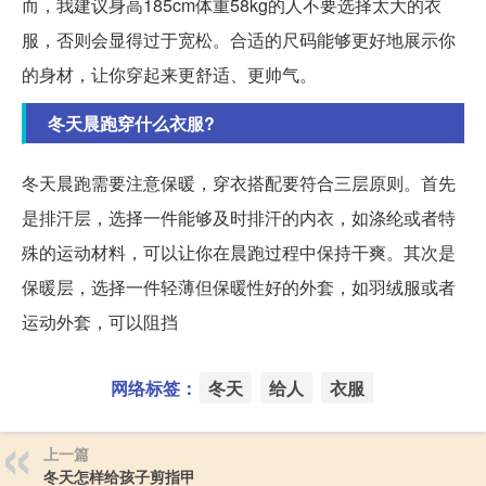
而，我建议身高185cm体重58kg的人不要选择太大的衣
服，否则会显得过于宽松。合适的尺码能够更好地展示你
的身材，让你穿起来更舒适、更帅气。
冬天晨跑穿什么衣服?
冬天晨跑需要注意保暖，穿衣搭配要符合三层原则。首先
是排汗层，选择一件能够及时排汗的内衣，如涤纶或者特
殊的运动材料，可以让你在晨跑过程中保持干爽。其次是
保暖层，选择一件轻薄但保暖性好的外套，如羽绒服或者
运动外套，可以阻挡
网络标签：
冬天
给人
衣服
上一篇
冬天怎样给孩子剪指甲