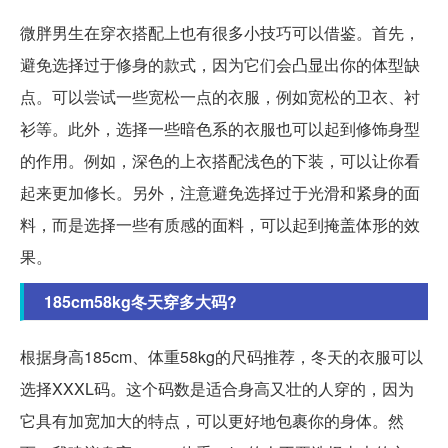
微胖男生在穿衣搭配上也有很多小技巧可以借鉴。首先，
避免选择过于修身的款式，因为它们会凸显出你的体型缺
点。可以尝试一些宽松一点的衣服，例如宽松的卫衣、衬
衫等。此外，选择一些暗色系的衣服也可以起到修饰身型
的作用。例如，深色的上衣搭配浅色的下装，可以让你看
起来更加修长。另外，注意避免选择过于光滑和紧身的面
料，而是选择一些有质感的面料，可以起到掩盖体形的效
果。
185cm58kg冬天穿多大码?
根据身高185cm、体重58kg的尺码推荐，冬天的衣服可以
选择XXXL码。这个码数是适合身高又壮的人穿的，因为
它具有加宽加大的特点，可以更好地包裹你的身体。然