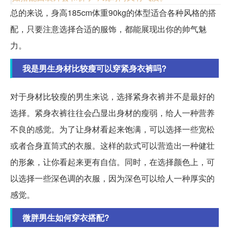
总的来说，身高185cm体重90kg的体型适合各种风格的搭
配，只要注意选择合适的服饰，都能展现出你的帅气魅
力。
我是男生身材比较瘦可以穿紧身衣裤吗?
对于身材比较瘦的男生来说，选择紧身衣裤并不是最好的
选择。紧身衣裤往往会凸显出身材的瘦弱，给人一种营养
不良的感觉。为了让身材看起来饱满，可以选择一些宽松
或者合身直筒式的衣服。这样的款式可以营造出一种健壮
的形象，让你看起来更有自信。同时，在选择颜色上，可
以选择一些深色调的衣服，因为深色可以给人一种厚实的
感觉。
微胖男生如何穿衣搭配?