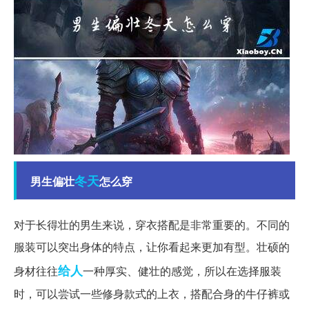
冬天
男生偏壮
怎么穿
对于长得壮的男生来说，穿衣搭配是非常重要的。不同的
服装可以突出身体的特点，让你看起来更加有型。壮硕的
给人
身材往往
一种厚实、健壮的感觉，所以在选择服装
时，可以尝试一些修身款式的上衣，搭配合身的牛仔裤或