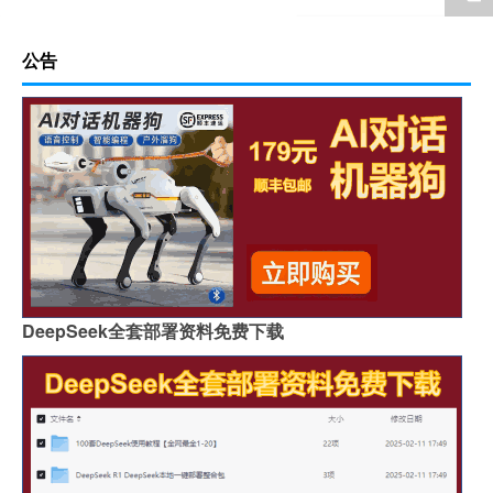
公告
DeepSeek全套部署资料免费下载