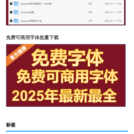
免费可商用字体批量下载
标签