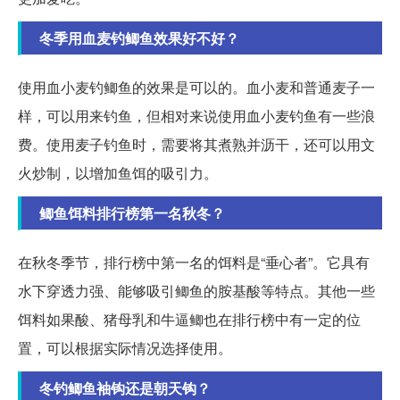
冬季用血麦钓鲫鱼效果好不好？
使用血小麦钓鲫鱼的效果是可以的。血小麦和普通麦子一
样，可以用来钓鱼，但相对来说使用血小麦钓鱼有一些浪
费。使用麦子钓鱼时，需要将其煮熟并沥干，还可以用文
火炒制，以增加鱼饵的吸引力。
鲫鱼饵料排行榜第一名秋冬？
在秋冬季节，排行榜中第一名的饵料是“垂心者”。它具有
水下穿透力强、能够吸引鲫鱼的胺基酸等特点。其他一些
饵料如果酸、猪母乳和牛逼鲫也在排行榜中有一定的位
置，可以根据实际情况选择使用。
冬钓鲫鱼袖钩还是朝天钩？