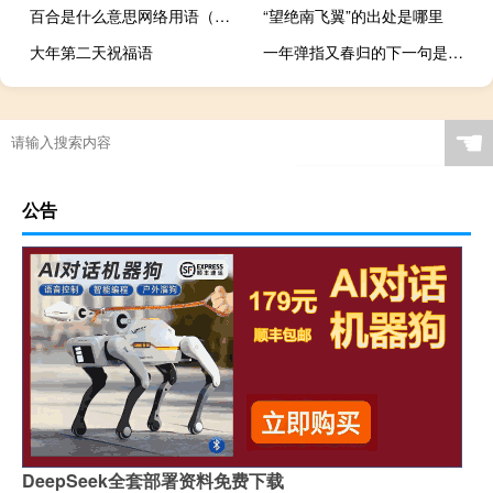
百合是什么意思网络用语（女生百合啥意思）什么梗
“望绝南飞翼”的出处是哪里
大年第二天祝福语
一年弹指又春归的下一句是什么
☚
公告
DeepSeek全套部署资料免费下载