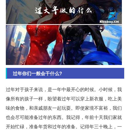
过年你们一般会干什么?
过年对于孩子来说，是一年中最开心的时候。小时候，我
像所有的孩子一样，盼望着过年可以穿上新衣服，吃上美
味的食物，和亲戚朋友一起玩耍。即使家境不富裕，我们
也会尽可能准备过年的东西。我记得，年前十天我们家就
开始忙碌，准备年货和过年的准备。记得年三十晚上，一