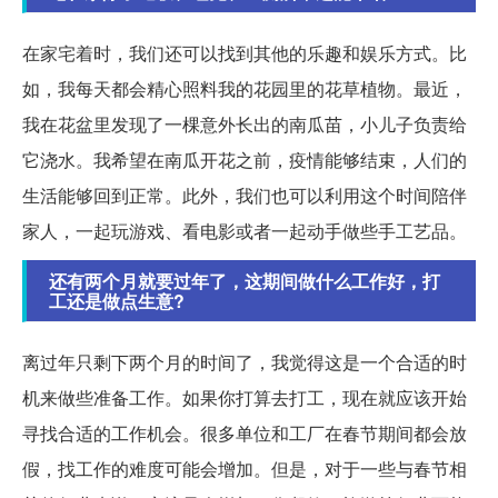
在家宅着时，我们还可以找到其他的乐趣和娱乐方式。比
如，我每天都会精心照料我的花园里的花草植物。最近，
我在花盆里发现了一棵意外长出的南瓜苗，小儿子负责给
它浇水。我希望在南瓜开花之前，疫情能够结束，人们的
生活能够回到正常。此外，我们也可以利用这个时间陪伴
家人，一起玩游戏、看电影或者一起动手做些手工艺品。
还有两个月就要过年了，这期间做什么工作好，打
工还是做点生意?
离过年只剩下两个月的时间了，我觉得这是一个合适的时
机来做些准备工作。如果你打算去打工，现在就应该开始
寻找合适的工作机会。很多单位和工厂在春节期间都会放
假，找工作的难度可能会增加。但是，对于一些与春节相