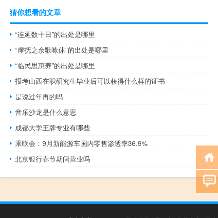
猜你想看的文章
“连延数十日”的出处是哪里
“摩抚之余歌咏休”的出处是哪里
“临民思惠养”的出处是哪里
报考山西在职研究生毕业后可以获得什么样的证书
是说过年再的吗
音乐沙龙是什么意思
成都大学王牌专业有哪些
乘联会：9月新能源车国内零售渗透率36.9%
北京银行春节期间营业吗