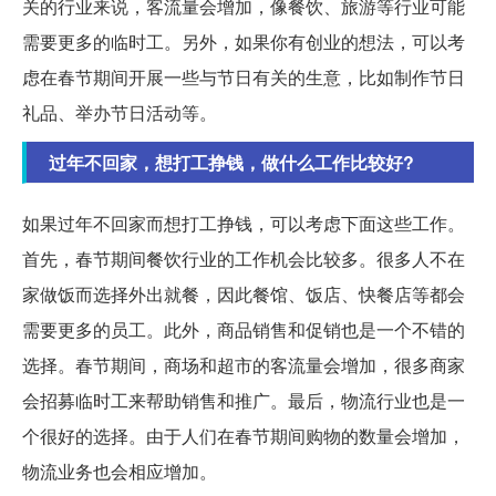
关的行业来说，客流量会增加，像餐饮、旅游等行业可能
需要更多的临时工。另外，如果你有创业的想法，可以考
虑在春节期间开展一些与节日有关的生意，比如制作节日
礼品、举办节日活动等。
过年不回家，想打工挣钱，做什么工作比较好?
如果过年不回家而想打工挣钱，可以考虑下面这些工作。
首先，春节期间餐饮行业的工作机会比较多。很多人不在
家做饭而选择外出就餐，因此餐馆、饭店、快餐店等都会
需要更多的员工。此外，商品销售和促销也是一个不错的
选择。春节期间，商场和超市的客流量会增加，很多商家
会招募临时工来帮助销售和推广。最后，物流行业也是一
个很好的选择。由于人们在春节期间购物的数量会增加，
物流业务也会相应增加。