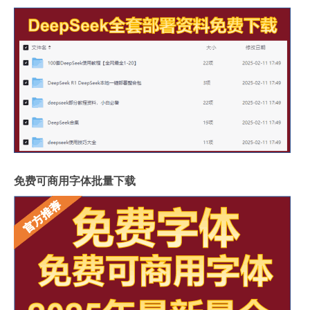
免费可商用字体批量下载