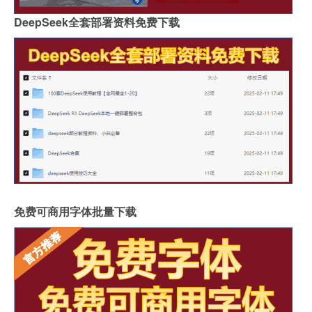
DeepSeek全套部署资料免费下载
免费可商用字体批量下载