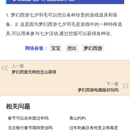
1. 梦幻西游七夕羽毛可以挖出各种珍贵的游戏道具和装
备。2. 这是因为梦幻西游七夕羽毛是游戏中的一种特殊道
具,可以用来参与七夕活动,通过挖掘可以获得各种珍。
网络标签：
宝宝
挖出
梦幻西游
上一篇
梦幻西游无特技怎么获得
下一篇
梦幻西游电脑版好玩吗
相关问题
春节可以在外面过年吗
青山灼灼
北京银行春节期间营业吗
过年吃豌豆有何意义和寓意