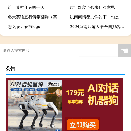
给干爹拜年选哪一天
过年红萝卜代表什么意思
冬天英语五行诗带翻译（英语五行诗带翻译）
试问闲情都几许的下一句是什么
怎么设计春节logo
2024海南师范大学全国排名多少
☚
公告