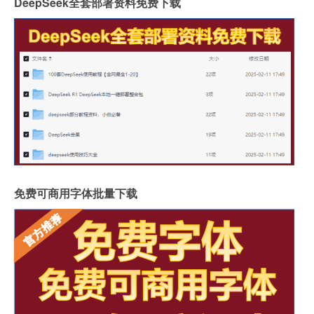
DeepSeek全套部署资料免费下载
免费可商用字体批量下载