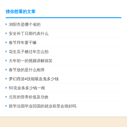
猜你想看的文章
浏阳市是哪个省的
安全补丁日期代表什么
春节拜年要干嘛
花生瓜子糖过年怎么拍
大年初一的视频讲解搞笑
春节放的是什么炮弹
梦幻西游4技能吸血鬼多少钱
50克金条多少钱一根
元宵的营养价值及功效
留学法国毕业回国的就业前景会很好吗