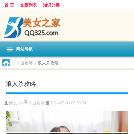
首 页
文章列表
知识分类
网站导航
>
手游攻略
>
浪人杀攻略
浪人杀攻略
手游攻略
网友:
lrs
2024-05-03 05:03:24