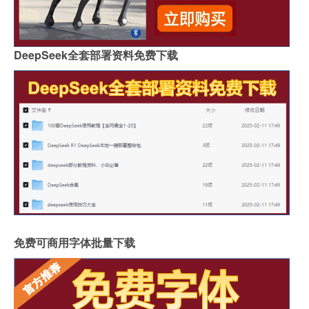
DeepSeek全套部署资料免费下载
免费可商用字体批量下载