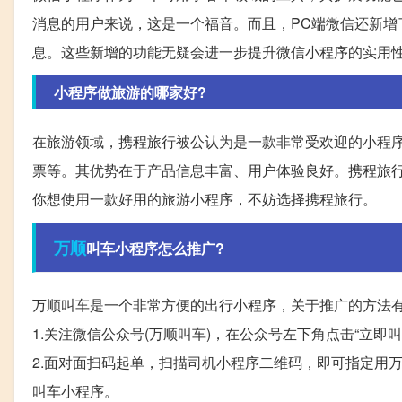
消息的用户来说，这是一个福音。而且，PC端微信还新增
息。这些新增的功能无疑会进一步提升微信小程序的实用
小程序做旅游的哪家好?
在旅游领域，携程旅行被公认为是一款非常受欢迎的小程
票等。其优势在于产品信息丰富、用户体验良好。携程旅
你想使用一款好用的旅游小程序，不妨选择携程旅行。
万顺
叫车小程序怎么推广?
万顺叫车是一个非常方便的出行小程序，关于推广的方法
1.关注微信公众号(万顺叫车)，在公众号左下角点击“立即
2.面对面扫码起单，扫描司机小程序二维码，即可指定用
叫车小程序。