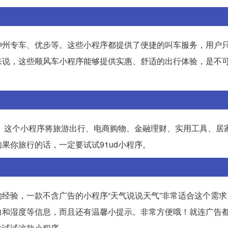
神州专车、优步等。这些小程序都提供了便捷的叫车服务，用户
来说，这些顺风车小程序能够提供实惠、舒适的出行体验，是不
的。这个小程序将旅游出行、电商购物、金融理财、实用工具、居
果你旅行的话，一定要试试91ud小程序。
经验，一款不含广告的小程序“天气说说天气”非常适合这个需求
力和湿度等信息，而且还有温馨小提示。非常方便哦！就连广告
妨试试这款小程序。