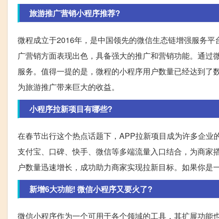
旅游推广营销小程序推荐?
微程成立于2016年，是中国领先的微信生态链增强服务
广营销方面表现出色，具备强大的推广和营销功能。通过
服务。值得一提的是，微程的小程序用户数量已经达到了
为旅游推广带来巨大的收益。
小程序拉新项目有哪些?
在春节出行这个热点话题下，APP拉新项目成为许多企业
支付宝、口碑、快手、微信等多端流量入口结合，为商家
户数量迅速增长，成功助力商家实现拉新目标。如果你是
新增6大功能! 微信小程序又要火了?
微信小程序作为一个可用于各个领域的工具，其扩展功能