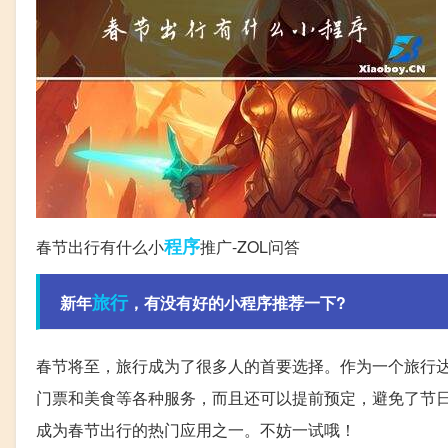
程序
春节出行有什么小
推广-ZOL问答
旅行
新年
，有没有好的小程序推荐一下?
春节将至，旅行成为了很多人的首要选择。作为一个旅行
门票和美食等各种服务，而且还可以提前预定，避免了节
成为春节出行的热门应用之一。不妨一试哦！