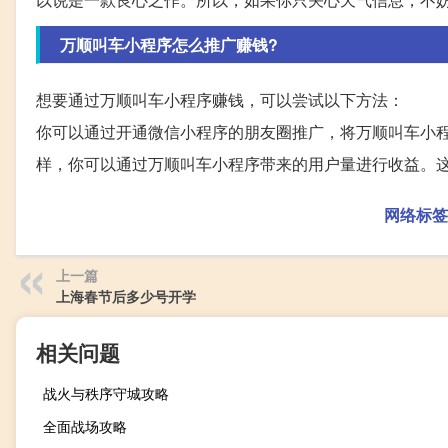
万顺叫车小程序怎么推广赚钱?
想要通过万顺叫车小程序赚钱，可以尝试以下方法：
你可以通过开通微信小程序的朋友圈推广，将万顺叫车小
样，你可以通过万顺叫车小程序带来的用户量进行收益。
网络标签
上一篇
上海春节后多少号开学
相关问题
战火与秩序守城攻略
全面战场攻略