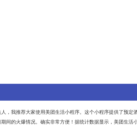
达人，我推荐大家使用美团生活小程序。这个小程序提供了预定
日期间的火爆情况。确实非常方便！据统计数据显示，美团生活