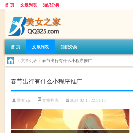
首 页
文章列表
知识分类
首 页
文章列表
知识分类
>
文章列表
>
春节出行有什么小程序推广
春节出行有什么小程序推广
文章列表
网友:
cjc
2024-02-15 22:51:18