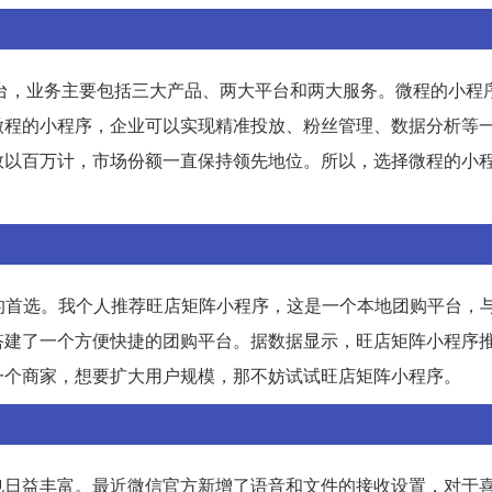
平台，业务主要包括三大产品、两大平台和两大服务。微程的小程
微程的小程序，企业可以实现精准投放、粉丝管理、数据分析等
数以百万计，市场份额一直保持领先地位。所以，选择微程的小
的首选。我个人推荐旺店矩阵小程序，这是一个本地团购平台，
搭建了一个方便快捷的团购平台。据数据显示，旺店矩阵小程序
一个商家，想要扩大用户规模，那不妨试试旺店矩阵小程序。
也日益丰富。最近微信官方新增了语音和文件的接收设置，对于