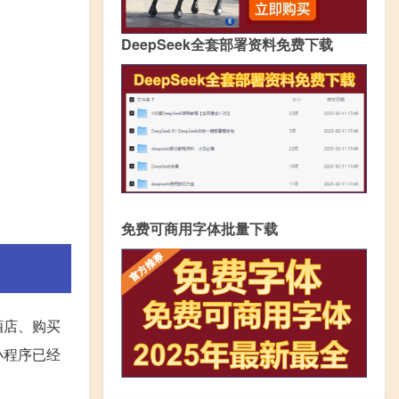
DeepSeek全套部署资料免费下载
免费可商用字体批量下载
酒店、购买
小程序已经