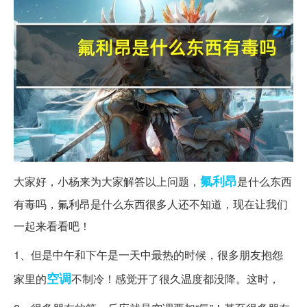
氟利昂
大家好，小杨来为大家解答以上问题，
是什么东西
有毒吗，氟利昂是什么东西很多人还不知道，现在让我们
一起来看看吧！
1、但是中午和下午是一天中最热的时候，很多朋友抱怨
空调
家里的
不制冷！感觉开了很久温度都没降。这时，