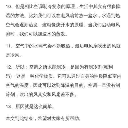
10、但是相比空调制冷复杂的原理，生活中其实有很多降
温的方法。比如我们可以在电风扇前放一盆水，水遇到热
空气会逐渐蒸发，这就像烧开水的原理。当我们启动电风
扇时，我们可以加速水的蒸发。
11、空气中的水蒸气会不断吸热，最后电风扇吹出的风就
是冷风。
12、所以；空调之所以能制冷，是因为有制冷剂(氟利
昂)，这是一种化学物质。它可以通过自身的性质降低室内
空气的温度，因此可以达到降温的目的。空调一旦没有制
冷剂，吹出的风其实和风扇差不多。
13、原因就是这么简单。
本文到此结束，希望对大家有所帮助。