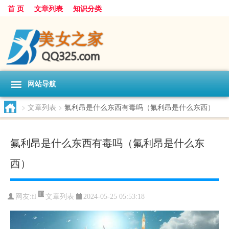
首 页
文章列表
知识分类
网站导航
>
文章列表
>
氟利昂是什么东西有毒吗（氟利昂是什么东西）
氟利昂是什么东西有毒吗（氟利昂是什么东
西）
文章列表
网友:
fl
2024-05-25 05:53:18