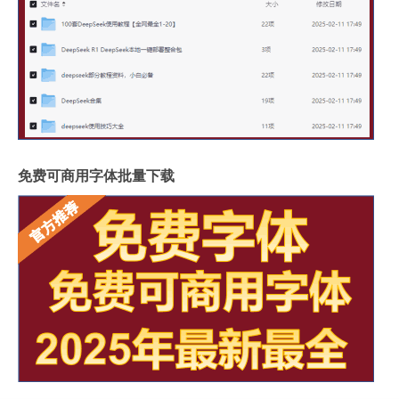
免费可商用字体批量下载