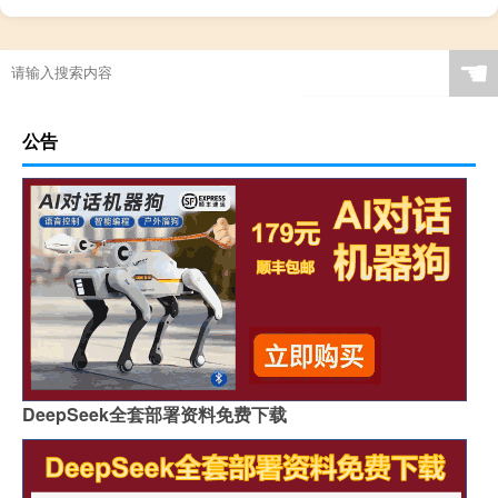
☚
公告
DeepSeek全套部署资料免费下载