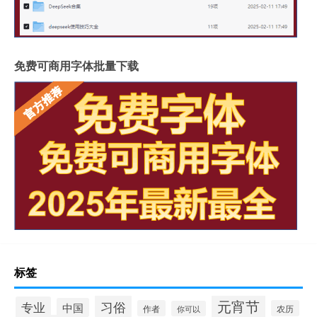
免费可商用字体批量下载
标签
元宵节
习俗
专业
中国
作者
农历
你可以