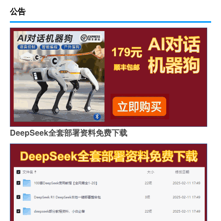
公告
DeepSeek全套部署资料免费下载