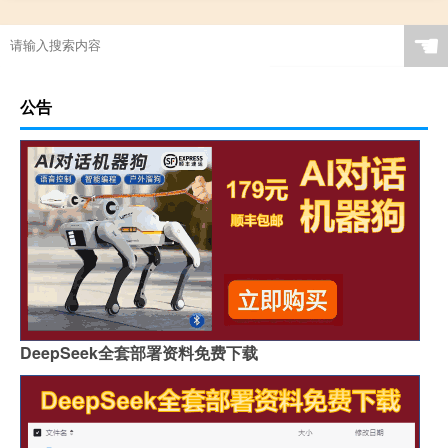
☚
公告
DeepSeek全套部署资料免费下载