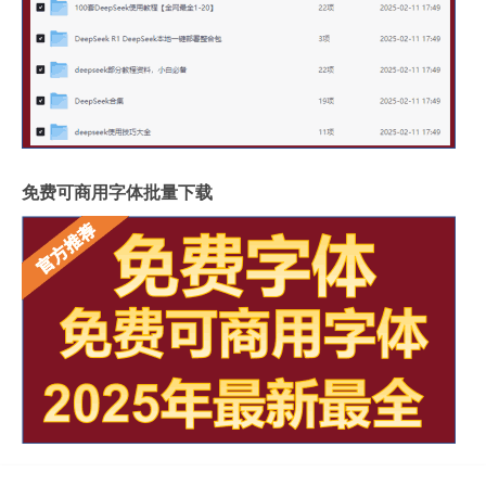
免费可商用字体批量下载