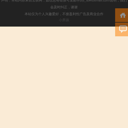
会及时纠正，谢谢
本站仅为个人兴趣爱好，不接盈利性广告及商业合作
小男孩