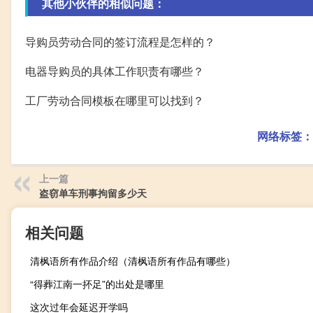
其他小伙伴的相似问题：
导购员劳动合同的签订流程是怎样的？
电器导购员的具体工作职责有哪些？
工厂劳动合同模板在哪里可以找到？
网络标签：
上一篇
盗窃单车刑事拘留多少天
相关问题
清枫语所有作品介绍（清枫语所有作品有哪些）
“得葬江南一抔足”的出处是哪里
这次过年会延迟开学吗