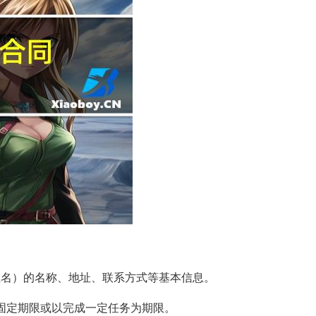
姓名）的名称、地址、联系方式等基本信息。
无固定期限或以完成一定任务为期限。