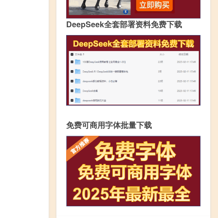
DeepSeek全套部署资料免费下载
免费可商用字体批量下载