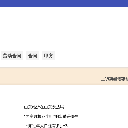
劳动合同
合同
甲方
上诉离婚需要
山东临沂在山东发达吗
“两岸月桥花半吐”的出处是哪里
上海过年人口还有多少亿