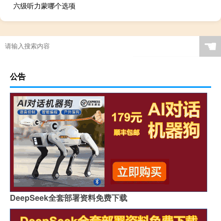
六级听力蒙哪个选项
☚
公告
DeepSeek全套部署资料免费下载