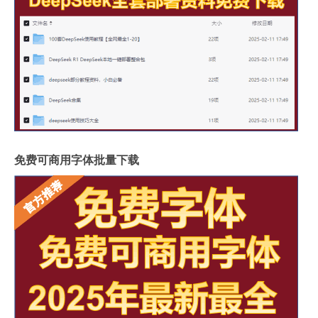
免费可商用字体批量下载