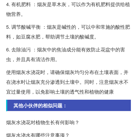
4. 有机肥料 ：烟灰是草木灰，可以作为有机肥料提供给植
物营养。
5. 调节酸碱平衡 ：烟灰是碱性的，可以中和常施的酸性肥
料，如豆腐水肥，帮助调节土壤的酸碱度。
6. 去除油污 ：烟灰中的焦油成分能有效防止花盆中的害
虫，并且具有清洁作用。
使用烟灰水浇花时，请确保烟灰均匀分布在土壤表面，并
在浇水时让烟灰充分渗透到土壤中。同时，注意烟灰水不
宜过量使用，以免影响土壤的透气性和植物的健康
其他小伙伴的相似问题：
烟灰水浇花对植物生长有何影响？
烟灰水浇水有哪些注意事项？