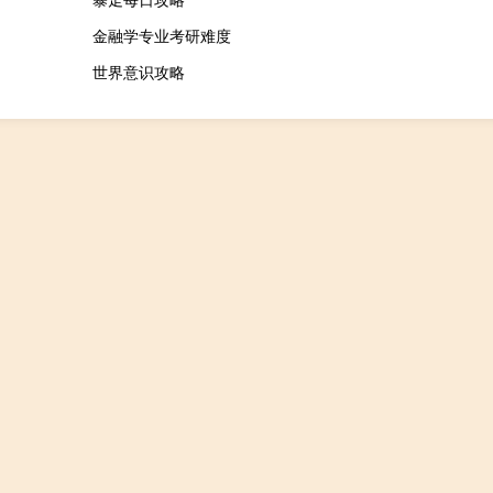
金融学专业考研难度
世界意识攻略