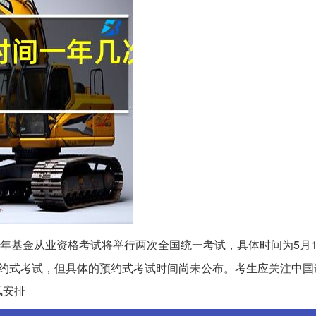
4年基金从业资格考试将举行两次全国统一考试，具体时间为5月1
预约式考试，但具体的预约式考试时间尚未公布。考生应关注中国
试安排