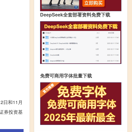
DeepSeek全套部署资料免费下载
免费可商用字体批量下载
2日和11月
证券投资基