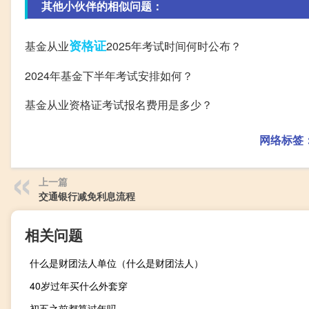
其他小伙伴的相似问题：
资格证
基金从业
2025年考试时间何时公布？
2024年基金下半年考试安排如何？
基金从业资格证考试报名费用是多少？
网络标签
上一篇
交通银行减免利息流程
相关问题
什么是财团法人单位（什么是财团法人）
40岁过年买什么外套穿
初五之前都算过年吗