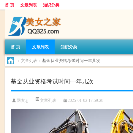
首 页
文章列表
知识分类
首 页
文章列表
知识分类
>
文章列表
>
基金从业资格考试时间一年几次
基金从业资格考试时间一年几次
文章列表
网友:
jj
2025-01-02 17:59:28