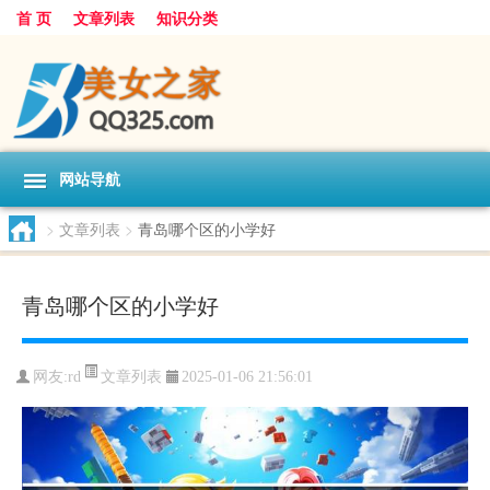
首 页
文章列表
知识分类
网站导航
>
文章列表
>
青岛哪个区的小学好
青岛哪个区的小学好
文章列表
网友:
rd
2025-01-06 21:56:01