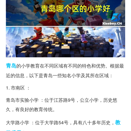
青岛
的小学教育在不同区域有不同的特色和优势。根据最
近的信息，以下是青岛一些知名小学及其所在区域：
1. 市南区 ：
青岛市实验小学 ：位于江苏路9号，公立小学，历史悠
久，有良好的教育传统。
教
大学路小学 ：位于大学路54号，具有八十多年历史，