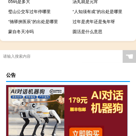
05码是多大
汤丸就是元宵
璧山公交车过年停哪里
“人知须有成”的出处是哪里
“驰驿挟医辰”的出处是哪里
过年是虎年还是兔年呀
蒙自冬天冷吗
圆活是什么意思
☚
公告