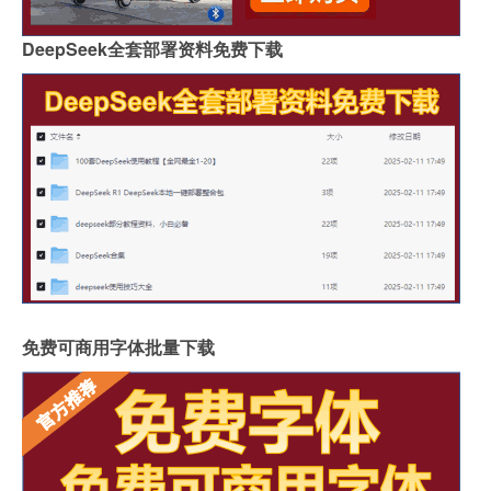
DeepSeek全套部署资料免费下载
免费可商用字体批量下载