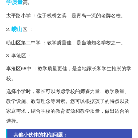
学质量
高。
太平路小学 ：位于栈桥之滨，是青岛一流的老牌名校。
崂山
2.
区 ：
崂山区第二中学 ：教学质量佳，是当地知名学校之一。
3. 李沧区 ：
李沧区58中 ：教学质量更佳，是当地家长和学生推崇的学
校。
选择小学时，家长可以考虑学校的师资力量、教学质量、
教学设施、教育理念等因素。您可以根据孩子的特点以及
家庭需求，结合学校的教育资源和教学质量，做出适合的
选择。
其他小伙伴的相似问题：