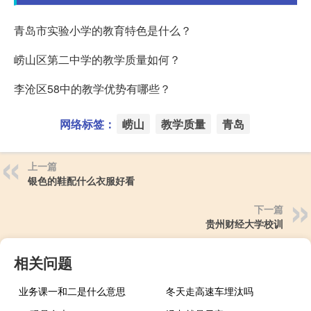
青岛市实验小学的教育特色是什么？
崂山区第二中学的教学质量如何？
李沧区58中的教学优势有哪些？
网络标签：
崂山
教学质量
青岛
上一篇
银色的鞋配什么衣服好看
下一篇
贵州财经大学校训
相关问题
业务课一和二是什么意思
冬天走高速车埋汰吗