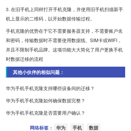
3. 在旧手机上同样打开手机克隆，并使用旧手机扫描新手
机上显示的二维码，以开始数据传输过程。
手机克隆的优势在于它不需要服务器支持，不需要账户名
和密码，传输数据时不需要使用数据线、SIM卡或WIFI，
并且不限制手机品牌。这项功能大大简化了用户更换手机
时数据迁移的流程
其他小伙伴的相似问题：
华为手机手机克隆支持哪些设备间的迁移？
华为手机手机克隆如何确保数据完整？
华为手机手机克隆是否需要用户确认？
网络标签：
华为
手机
数据