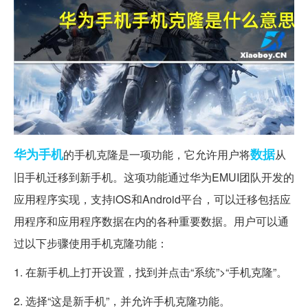
华为
手机
数据
的手机克隆是一项功能，它允许用户将
从
旧手机迁移到新手机。这项功能通过华为EMUI团队开发的
应用程序实现，支持iOS和Android平台，可以迁移包括应
用程序和应用程序数据在内的各种重要数据。用户可以通
过以下步骤使用手机克隆功能：
1. 在新手机上打开设置，找到并点击“系统”>“手机克隆”。
2. 选择“这是新手机”，并允许手机克隆功能。