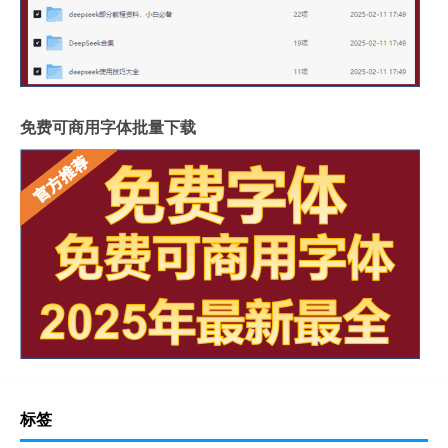
免费可商用字体批量下载
标签