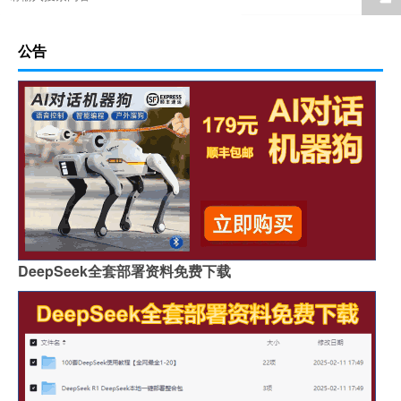
公告
DeepSeek全套部署资料免费下载