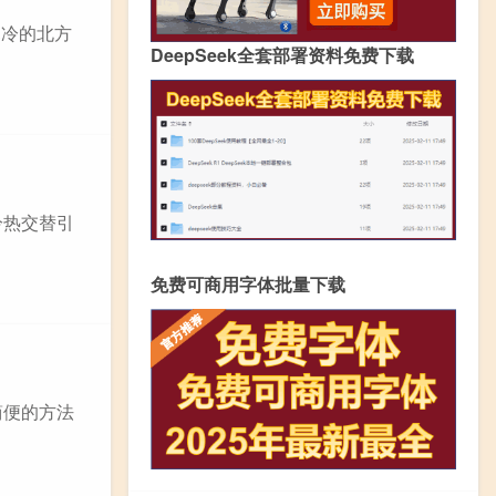
寒冷的北方
DeepSeek全套部署资料免费下载
冷热交替引
免费可商用字体批量下载
简便的方法