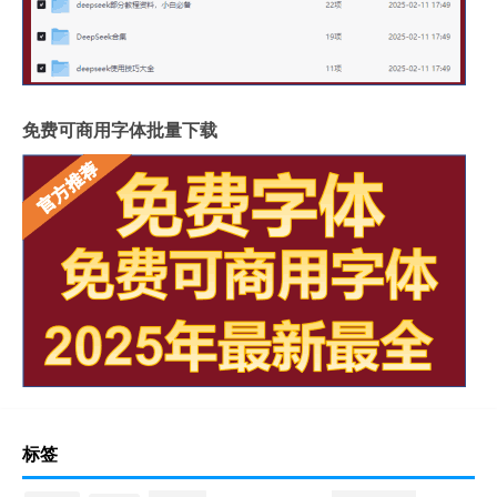
免费可商用字体批量下载
标签