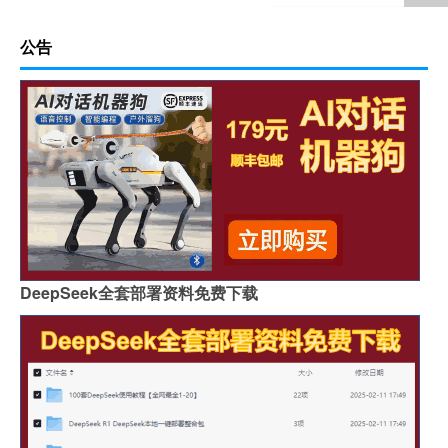
公告
DeepSeek全套部署资料免费下载