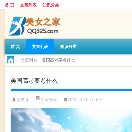
首 页
文章列表
知识分类
首 页
文章列表
知识分类
>
文章列表
>
美国高考要考什么
美国高考要考什么
文章列表
网友:
lg
2024-12-31 09:16:10