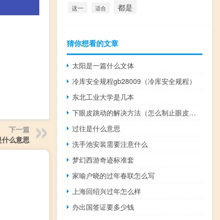
都是
这一
适合
猜你想看的文章
太阳是一篇什么文体
冷库安全规程gb28009（冷库安全规程）
东北工业大学是几本
下眼皮跳动的解决方法（怎么制止眼皮跳）
过往是什么意思
下一篇
是什么意思
洗手池安装需要注意什么
梦幻西游奇迹标准套
家喻户晓的过年春联怎么写
上海回绍兴过年怎么样
办出国签证要多少钱