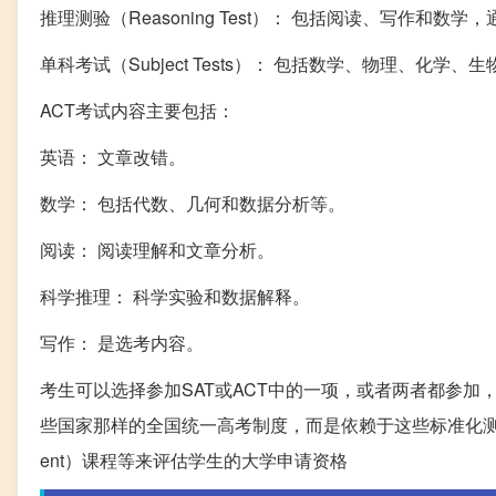
推理测验（Reasoning Test）： 包括阅读、写作和数
单科考试（Subject Tests）： 包括数学、物理、
ACT考试内容主要包括：
英语： 文章改错。
数学： 包括代数、几何和数据分析等。
阅读： 阅读理解和文章分析。
科学推理： 科学实验和数据解释。
写作： 是选考内容。
考生可以选择参加SAT或ACT中的一项，或者两者都参
些国家那样的全国统一高考制度，而是依赖于这些标准化测试以及
ent）课程等来评估学生的大学申请资格