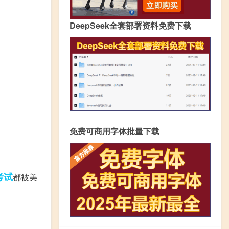
DeepSeek全套部署资料免费下载
免费可商用字体批量下载
考试
都被美