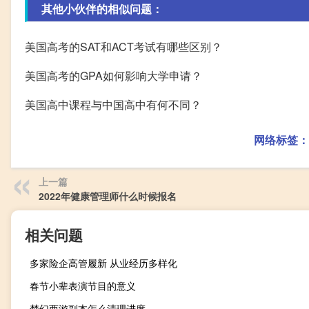
其他小伙伴的相似问题：
美国高考的SAT和ACT考试有哪些区别？
美国高考的GPA如何影响大学申请？
美国高中课程与中国高中有何不同？
网络标签：
上一篇
2022年健康管理师什么时候报名
相关问题
多家险企高管履新 从业经历多样化
春节小辈表演节目的意义
梦幻西游副本怎么清理进度