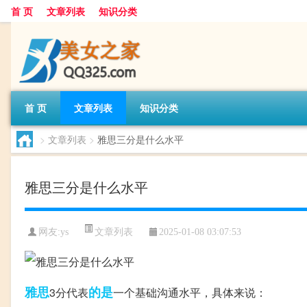
首 页
文章列表
知识分类
首 页
文章列表
知识分类
>
文章列表
>
雅思三分是什么水平
雅思三分是什么水平
文章列表
网友:
ys
2025-01-08 03:07:53
雅思
的是
3分代表
一个基础沟通水平，具体来说：