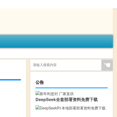
☚
公告
DeepSeek全套部署资料免费下载