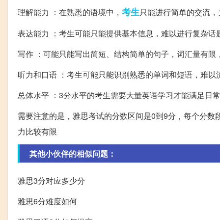
考生
理解能力 ：在熟悉的语境中，
只能进行简单的交流，
表达能力 ：考生可能只能提供基本信息，难以进行复杂话
写作 ：可能只能写出简短、结构简单的句子，词汇量有限
听力和口语 ：考生可能只能识别熟悉的单词和短语，难以
总体水平 ：3分水平的考生需要大量英语学习才能满足日
需要注意的是，雅思考试的分数区间是0到9分，每个分数
力比较有限
其他小伙伴的相似问题：
雅思3分对应多少分
雅思6分难度如何