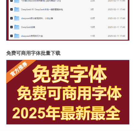
免费可商用字体批量下载