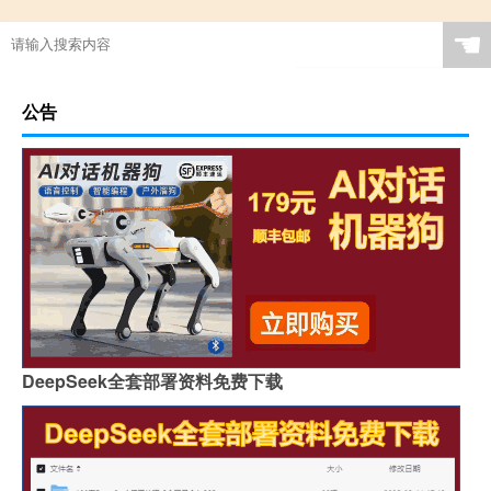
☚
公告
DeepSeek全套部署资料免费下载