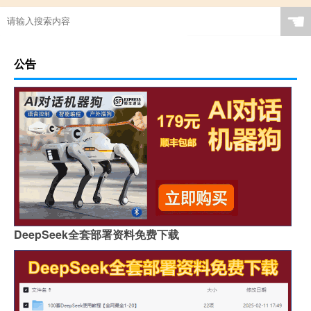
☚
公告
DeepSeek全套部署资料免费下载