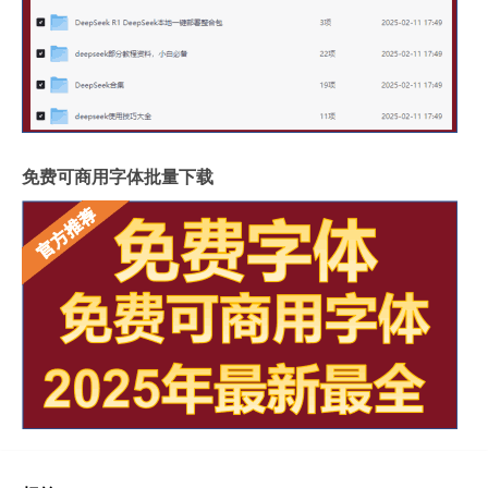
免费可商用字体批量下载