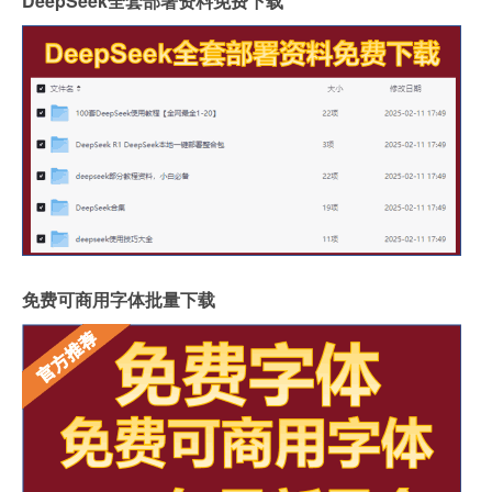
DeepSeek全套部署资料免费下载
免费可商用字体批量下载